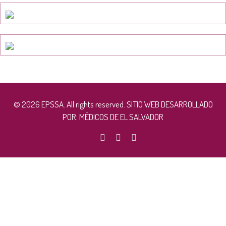
© 2026 EPSSA. All rights reserved. SITIO WEB DESARROLLADO
POR:
MÉDICOS DE EL SALVADOR