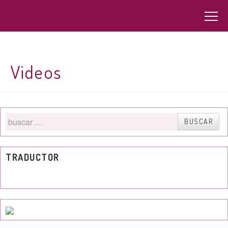
Videos
Buscar
BUSCAR
por
TRADUCTOR