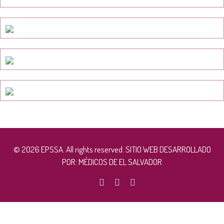
© 2026 EPSSA. All rights reserved. SITIO WEB DESARROLLADO
POR:
MÉDICOS DE EL SALVADOR