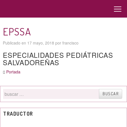
EPSSA
Publicado en
17 mayo, 2018
por
francisco
ESPECIALIDADES PEDIÁTRICAS
SALVADOREÑAS
Portada
Buscar
BUSCAR
por
TRADUCTOR