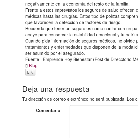
negativamente en la economía del resto de la familia.
Frente a estos imprevistos los seguros de salud ofrecen c
médicas hasta las cirugías. Estos tipo de pólizas compren
que favorecen la detección de factores de riesgo.
Recuerda que tener un seguro es como contar con un para
apoyo para conservar la estabilidad emocional y tu patrim
Cuando pida información de seguros médicos, no olvide pr
tratamientos y enfermedades que disponen de la modalida
ser asumido por el asegurado.
Fuente : Emprende Hoy Bienestar (Post de Direcctorio Mé
Blog
0
Deja una respuesta
Tu dirección de correo electrónico no será publicada.
Los c
Comentario