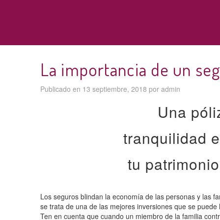
La importancia de un se
Publicado en
13 septiembre, 2018
por
admin
Una póli
tranquilidad 
tu patrimonio
Los seguros blindan la economía de las personas y las fam
se trata de una de las mejores inversiones que se puede
Ten en cuenta que cuando un miembro de la familia contr