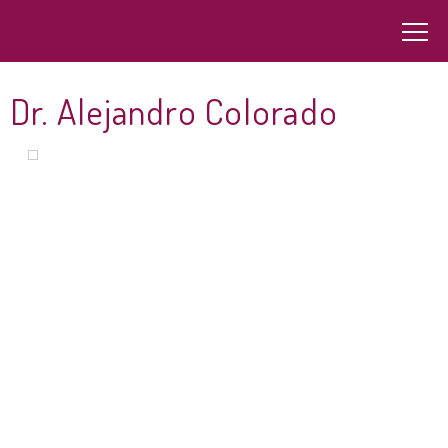
Dr. Alejandro Colorado