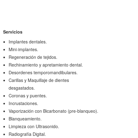
Servicios
Implantes dentales.
Mini-implantes.
Regeneración de tejidos.
Rechinamiento y apretamiento dental.
Desordenes temporomandibulares.
Carillas y Maquillaje de dientes
desgastado
Coronas y puentes.
Incrustaciones.
Vaporización con Bicarbonato (pre-blanqueo).
Blanqueamiento.
Limpieza con Ultrasonido.
Radiografía Digital.