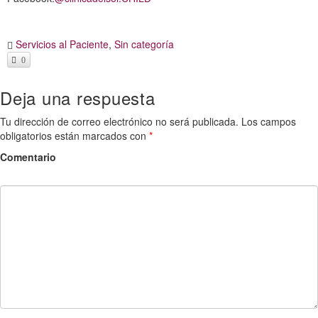
Servicios al Paciente
,
Sin categoría
0
Deja una respuesta
Tu dirección de correo electrónico no será publicada.
Los campos
obligatorios están marcados con
*
Comentario