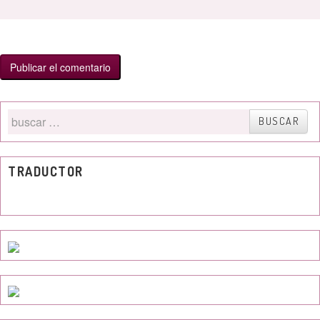
Buscar
BUSCAR
por
TRADUCTOR