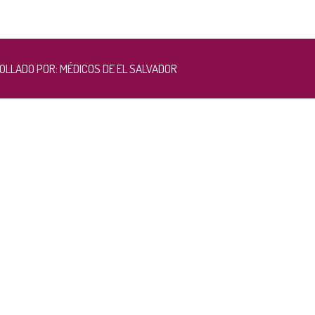
RROLLADO POR:
MÉDICOS DE EL SALVADOR