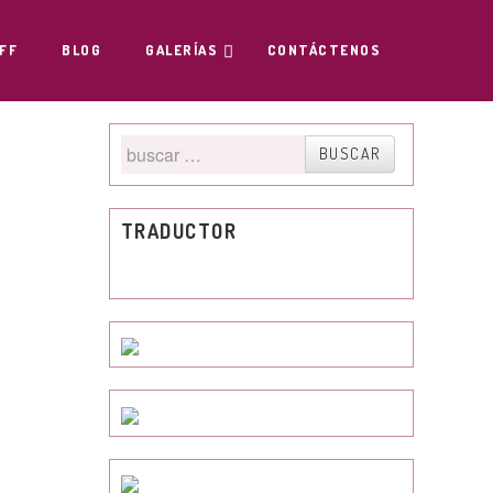
FF
BLOG
GALERÍAS
CONTÁCTENOS
Buscar
BUSCAR
por
TRADUCTOR