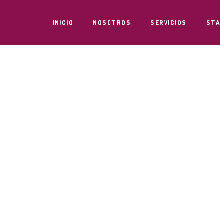
INICIO
NOSOTROS
SERVICIOS
STA