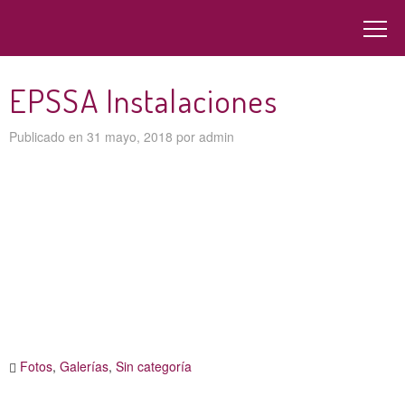
EPSSA Instalaciones
Publicado en
31 mayo, 2018
por
admin
Fotos
,
Galerías
,
Sin categoría