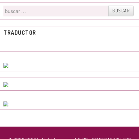
Buscar
BUSCAR
por
TRADUCTOR