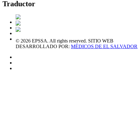
Traductor
© 2026 EPSSA. All rights reserved. SITIO WEB
DESARROLLADO POR:
MÉDICOS DE EL SALVADOR