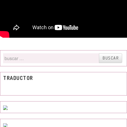
Buscar
BUSCAR
por
TRADUCTOR