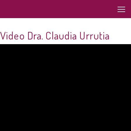
Video Dra. Claudia Urrutia