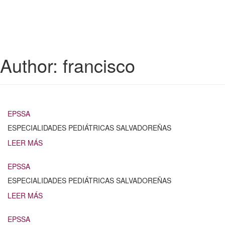
Author:
francisco
EPSSA
ESPECIALIDADES PEDIÁTRICAS SALVADOREÑAS
LEER MÁS
EPSSA
ESPECIALIDADES PEDIÁTRICAS SALVADOREÑAS
LEER MÁS
EPSSA