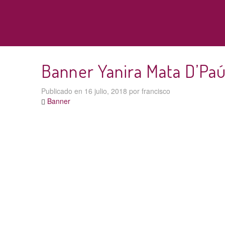
Banner Yanira Mata D’Paú
Publicado en
16 julio, 2018
por
francisco
Banner