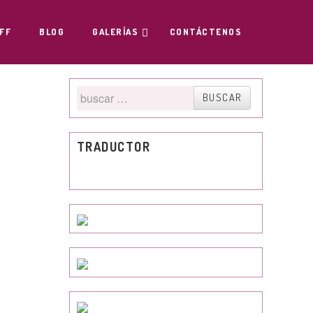
FF
BLOG
GALERÍAS
CONTÁCTENOS
Buscar
BUSCAR
por
TRADUCTOR