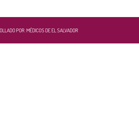
RROLLADO POR:
MÉDICOS DE EL SALVADOR