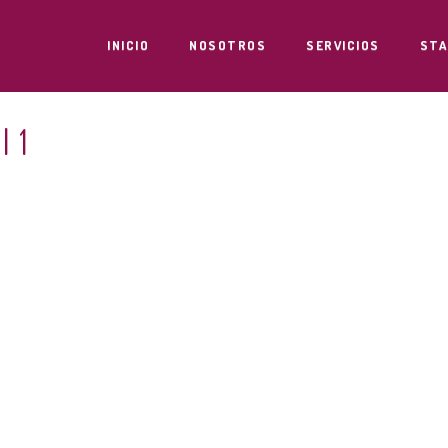
INICIO
NOSOTROS
SERVICIOS
STA
l 1