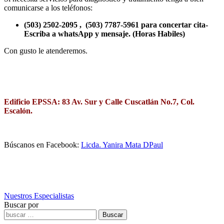
comunicarse a los teléfonos:
(503) 2502-2095 , (503) 7787-5961 para concertar cita-
Escriba a whatsApp y mensaje. (Horas Habiles)
Con gusto le atenderemos.
Edificio EPSSA: 83 Av. Sur y Calle Cuscatlán No.7, Col.
Escalón.
Búscanos en Facebook:
Licda. Yanira Mata DPaul
Nuestros Especialistas
Buscar por
Buscar